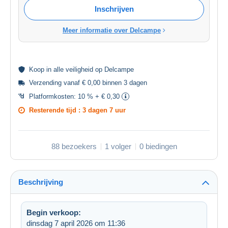
Inschrijven
Meer informatie over Delcampe
Koop in alle
veiligheid
op Delcampe
Verzending vanaf € 0,00 binnen 3 dagen
Platformkosten:
10 % + € 0,30
Resterende tijd :
3 dagen 7 uur
88 bezoekers
1 volger
0 biedingen
Beschrijving
Begin verkoop:
dinsdag 7 april 2026 om 11:36