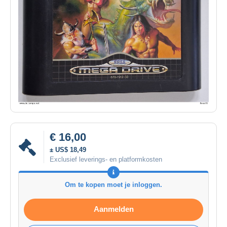
€ 16,00
± US$ 18,49
Exclusief leverings- en platformkosten
Om te kopen moet je inloggen.
Aanmelden