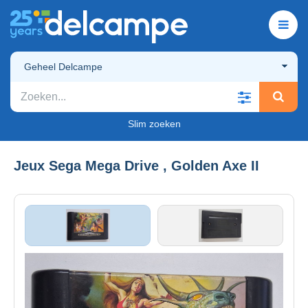
Geheel Delcampe
Slim zoeken
Jeux Sega Mega Drive , Golden Axe II