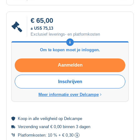
€ 65,00
± US$ 75,13
Exclusief leverings- en platformkosten
Om te kopen moet je inloggen.
Aanmelden
Inschrijven
Meer informatie over Delcampe
Koop in alle
veiligheid
op Delcampe
Verzending vanaf € 0,00 binnen 3 dagen
Platformkosten:
10 % + € 0,30