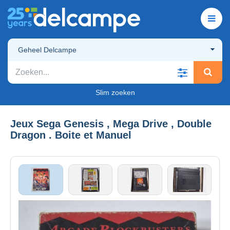
Geheel Delcampe
Slim zoeken
Jeux Sega Genesis , Mega Drive , Double
Dragon . Boite et Manuel