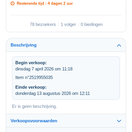
Resterende tijd :
4 dagen 2 uur
78 bezoekers
1 volger
0 biedingen
Beschrijving
Begin verkoop:
dinsdag 7 april 2026 om 11:18
Item n°2519955035
Einde verkoop:
donderdag 13 augustus 2026 om 12:11
Er is geen beschrijving.
Verkoopsvoorwaarden