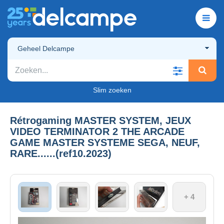
Geheel Delcampe
Slim zoeken
Rétrogaming MASTER SYSTEM, JEUX
VIDEO TERMINATOR 2 THE ARCADE
GAME MASTER SYSTEME SEGA, NEUF,
RARE......(ref10.2023)
+ 4