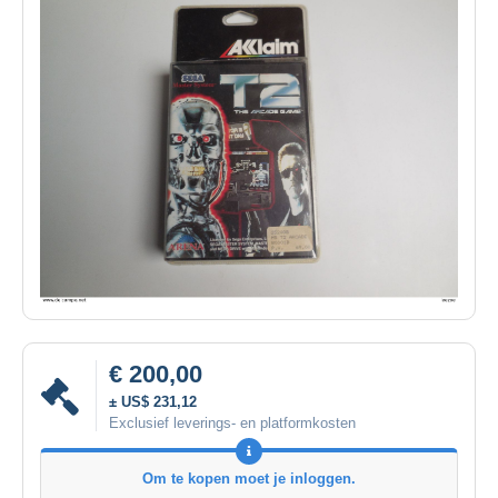
€ 200,00
± US$ 231,12
Exclusief leverings- en platformkosten
Om te kopen moet je inloggen.