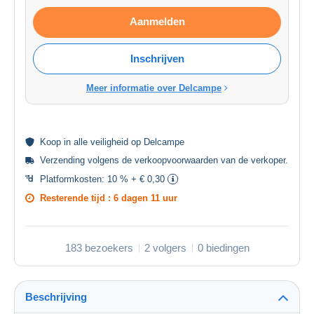
Aanmelden
Inschrijven
Meer informatie over Delcampe
Koop in alle
veiligheid
op Delcampe
Verzending volgens de
verkoopvoorwaarden van de verkoper
.
Platformkosten:
10 % + € 0,30
Resterende tijd :
6 dagen 11 uur
183 bezoekers
2 volgers
0 biedingen
Beschrijving