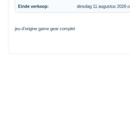
Einde verkoop:
dinsdag 11 augustus 2026 
jeu d'origine game gear complet