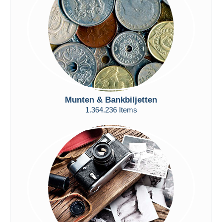
Toepassen
Munten & Bankbiljetten
1.364.236 Items