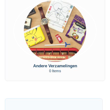
Andere Verzamelingen
0 Items