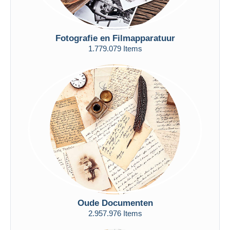
Fotografie en Filmapparatuur
1.779.079 Items
Oude Documenten
2.957.976 Items