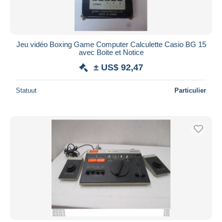
Jeu vidéo Boxing Game Computer Calculette Casio BG 15
avec Boite et Notice
± US$ 92,47
Statuut
Particulier