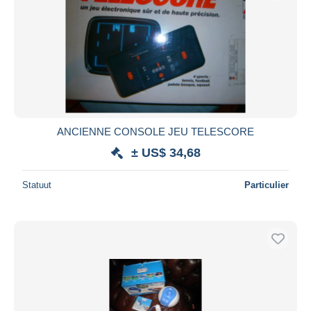
ANCIENNE CONSOLE JEU TELESCORE
± US$ 34,68
Statuut
Particulier