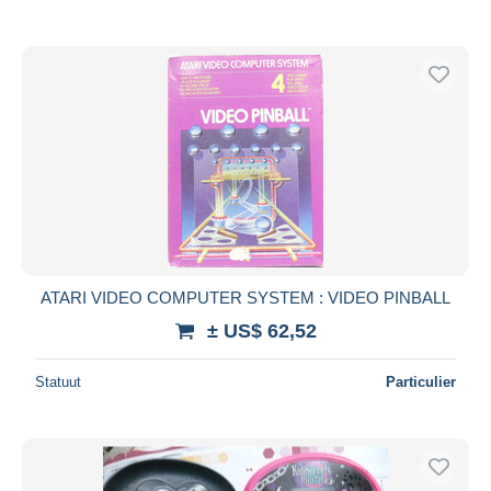
ATARI VIDEO COMPUTER SYSTEM : VIDEO PINBALL
± US$ 62,52
Statuut
Particulier