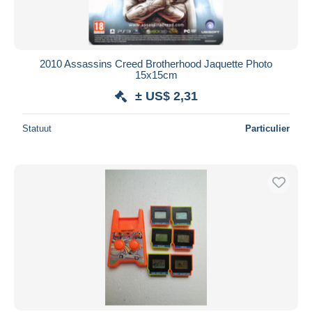
2010 Assassins Creed Brotherhood Jaquette Photo
15x15cm
± US$ 2,31
Statuut
Particulier