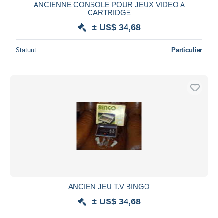
ANCIENNE CONSOLE POUR JEUX VIDEO A
CARTRIDGE
± US$ 34,68
Statuut
Particulier
ANCIEN JEU T.V BINGO
± US$ 34,68