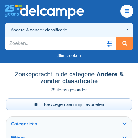
Andere & zonder classificatie
Slim zoeken
Zoekopdracht in de categorie
Andere &
zonder classificatie
29 items gevonden
Toevoegen aan mijn favorieten
Categorieën
Filters