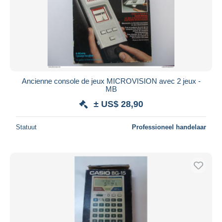
Toepassen
Ancienne console de jeux MICROVISION avec 2 jeux -
MB
± US$ 28,90
Statuut
Professioneel handelaar