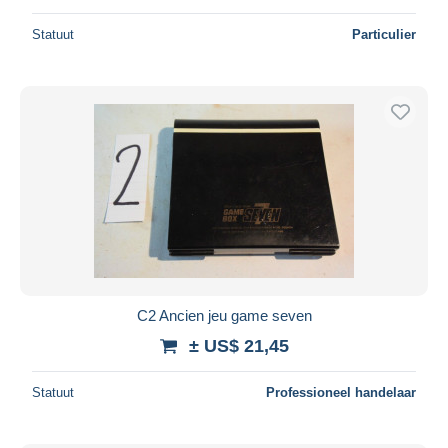
Statuut
Particulier
C2 Ancien jeu game seven
± US$ 21,45
Statuut
Professioneel handelaar