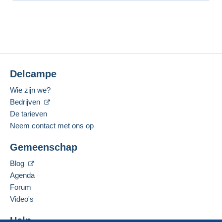
Delcampe
Wie zijn we?
Bedrijven
De tarieven
Neem contact met ons op
Gemeenschap
Blog
Agenda
Forum
Video's
Help