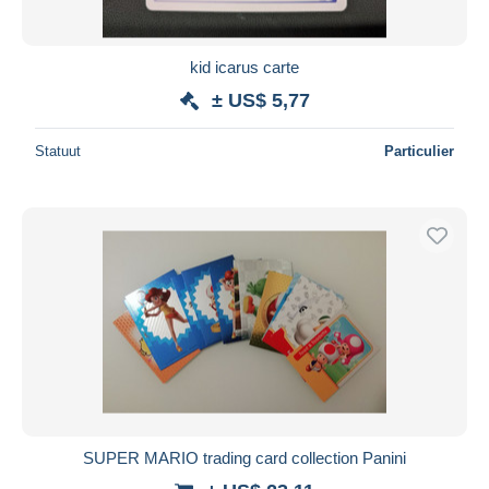
kid icarus carte
± US$ 5,77
Statuut
Particulier
SUPER MARIO trading card collection Panini