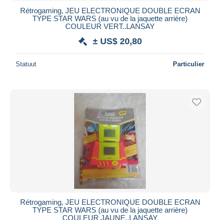
Rétrogaming, JEU ELECTRONIQUE DOUBLE ECRAN
TYPE STAR WARS (au vu de la jaquette arrière)
COULEUR VERT..LANSAY
± US$ 20,80
Statuut
Particulier
Rétrogaming, JEU ELECTRONIQUE DOUBLE ECRAN
TYPE STAR WARS (au vu de la jaquette arrière)
COULEUR JAUNE..LANSAY