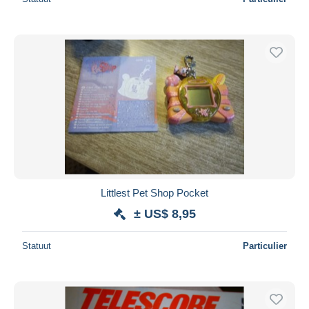
Littlest Pet Shop Pocket
± US$ 8,95
Statuut
Particulier