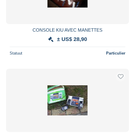
CONSOLE KIU AVEC MANETTES
± US$ 28,90
Statuut
Particulier