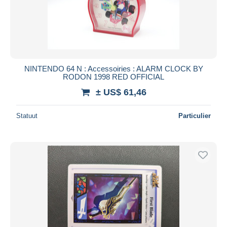
NINTENDO 64 N : Accessoiries : ALARM CLOCK BY
RODON 1998 RED OFFICIAL
± US$ 61,46
Statuut
Particulier