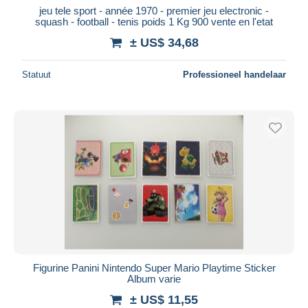
jeu tele sport - année 1970 - premier jeu electronic -
squash - football - tenis poids 1 Kg 900 vente en l'etat
± US$ 34,68
Statuut
Professioneel handelaar
Figurine Panini Nintendo Super Mario Playtime Sticker
Album varie
± US$ 11,55