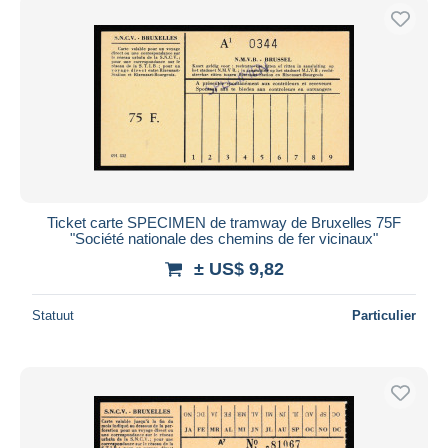
Ticket carte SPECIMEN de tramway de Bruxelles 75F
"Société nationale des chemins de fer vicinaux"
± US$ 9,82
Statuut
Particulier