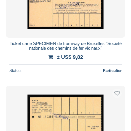
Ticket carte SPECIMEN de tramway de Bruxelles "Société
nationale des chemins de fer vicinaux"
± US$ 9,82
Statuut
Particulier