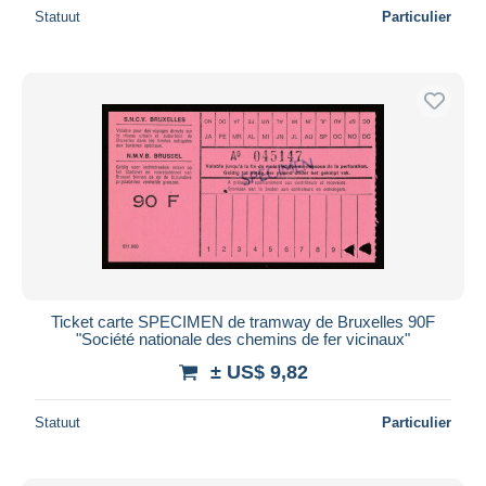
Statuut
Particulier
Ticket carte SPECIMEN de tramway de Bruxelles 90F
"Société nationale des chemins de fer vicinaux"
± US$ 9,82
Statuut
Particulier