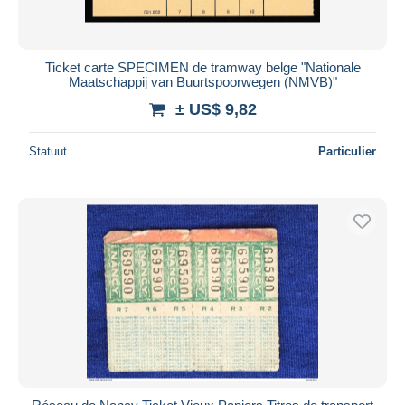
Ticket carte SPECIMEN de tramway belge "Nationale
Maatschappij van Buurtspoorwegen (NMVB)"
± US$ 9,82
Statuut
Particulier