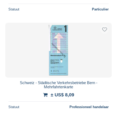
Statuut
Particulier
Schweiz - Städtische Verkehrsbetriebe Bern -
Mehrfahrtenkarte
± US$ 8,09
Statuut
Professioneel handelaar