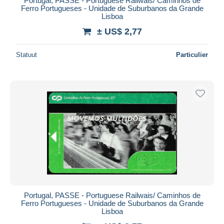
Portugal, PASSE - Portuguese Railwais/ Caminhos de
Ferro Portugueses - Unidade de Suburbanos da Grande
Lisboa
± US$ 2,77
Statuut
Particulier
Portugal, PASSE - Portuguese Railwais/ Caminhos de
Ferro Portugueses - Unidade de Suburbanos da Grande
Lisboa