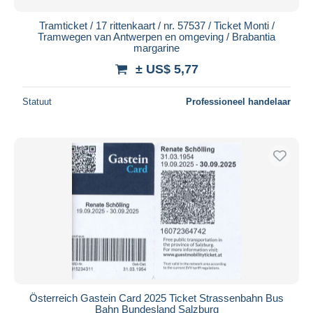
Tramticket / 17 rittenkaart / nr. 57537 / Ticket Monti /
Tramwegen van Antwerpen en omgeving / Brabantia
margarine
± US$ 5,77
Statuut
Professioneel handelaar
Österreich Gastein Card 2025 Ticket Strassenbahn Bus
Bahn Bundesland Salzburg