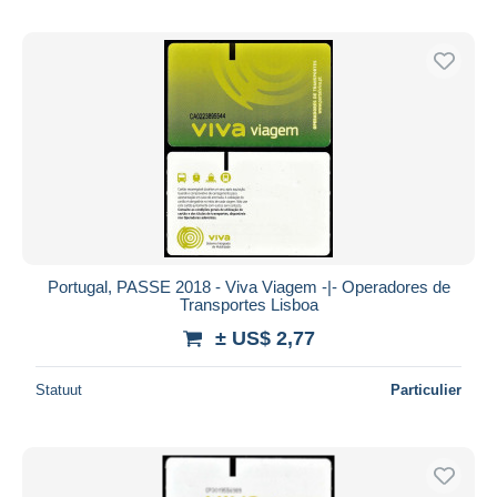
Portugal, PASSE 2018 - Viva Viagem -|- Operadores de
Transportes Lisboa
± US$ 2,77
Statuut
Particulier