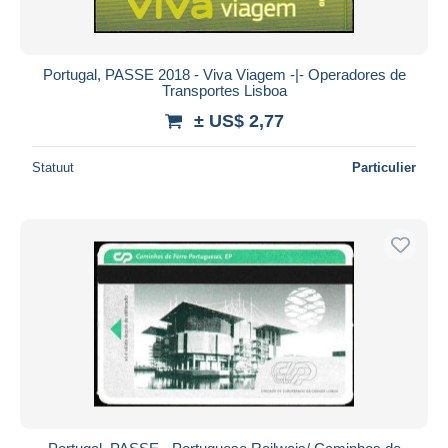
Portugal, PASSE 2018 - Viva Viagem -|- Operadores de
Transportes Lisboa
± US$ 2,77
Statuut
Particulier