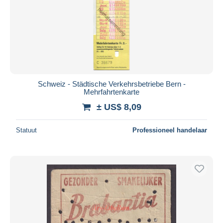
Schweiz - Städtische Verkehrsbetriebe Bern -
Mehrfahrtenkarte
± US$ 8,09
Statuut
Professioneel handelaar