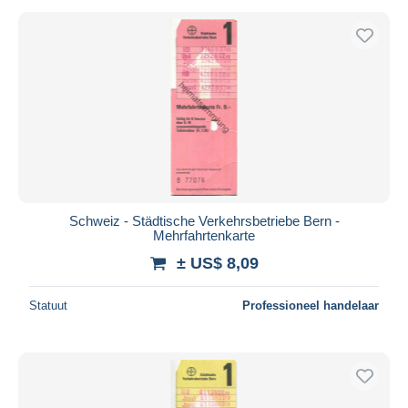
Schweiz - Städtische Verkehrsbetriebe Bern -
Mehrfahrtenkarte
± US$ 8,09
Statuut
Professioneel handelaar