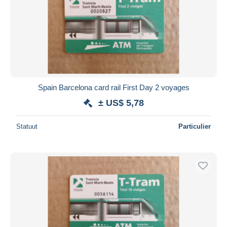
Spain Barcelona card rail First Day 2 voyages
± US$ 5,78
Statuut
Particulier