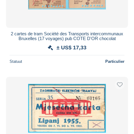
2 cartes de tram Société des Transports intercommunaux
Bruxelles (17 voyages) pub COTE D'OR chocolat
± US$ 17,33
Statuut
Particulier