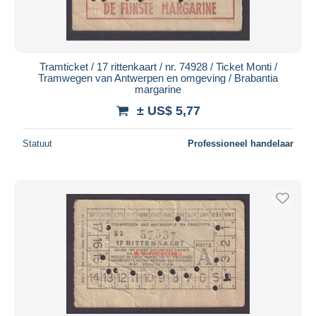
Tramticket / 17 rittenkaart / nr. 74928 / Ticket Monti /
Tramwegen van Antwerpen en omgeving / Brabantia
margarine
± US$ 5,77
Statuut
Professioneel handelaar