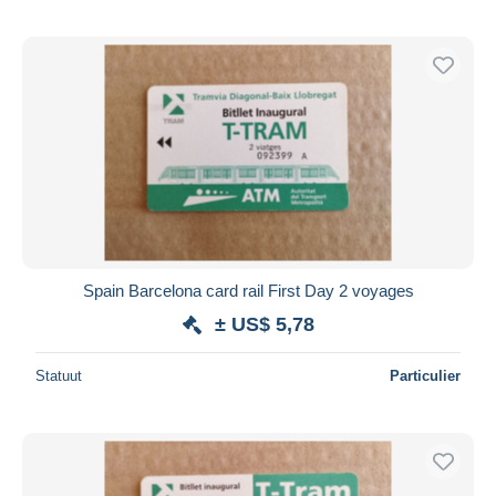
Spain Barcelona card rail First Day 2 voyages
± US$ 5,78
Statuut
Particulier