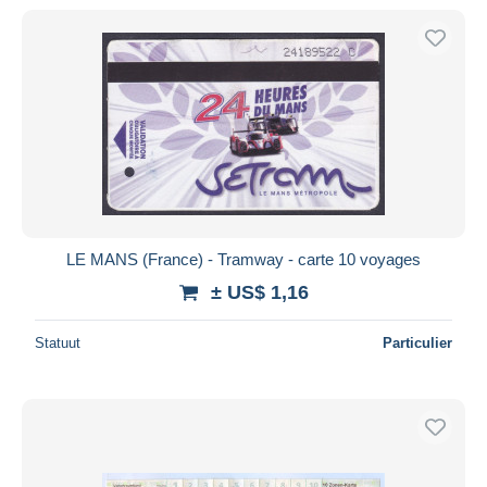
LE MANS (France) - Tramway - carte 10 voyages
± US$ 1,16
Statuut
Particulier