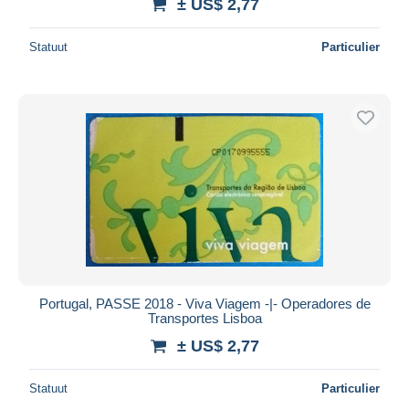
± US$ 2,77
Statuut
Particulier
Portugal, PASSE 2018 - Viva Viagem -|- Operadores de
Transportes Lisboa
± US$ 2,77
Statuut
Particulier