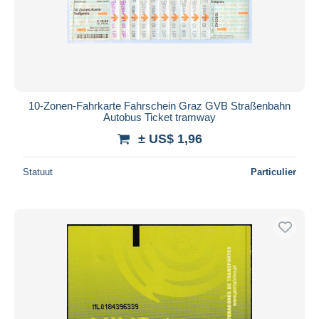
10-Zonen-Fahrkarte Fahrschein Graz GVB Straßenbahn
Autobus Ticket tramway
± US$ 1,96
Statuut
Particulier