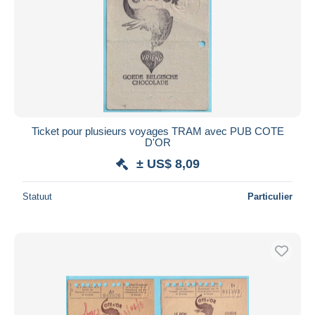
Ticket pour plusieurs voyages TRAM avec PUB COTE
D'OR
± US$ 8,09
Statuut
Particulier