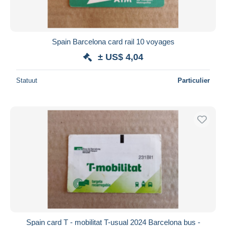
Spain Barcelona card rail 10 voyages
± US$ 4,04
Statuut
Particulier
Spain card T - mobilitat T-usual 2024 Barcelona bus -