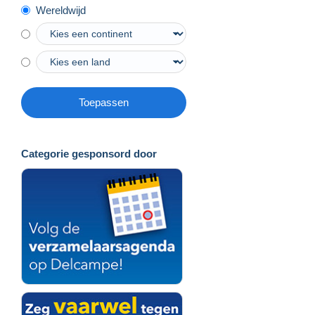
Wereldwijd
Toepassen
Categorie gesponsord door