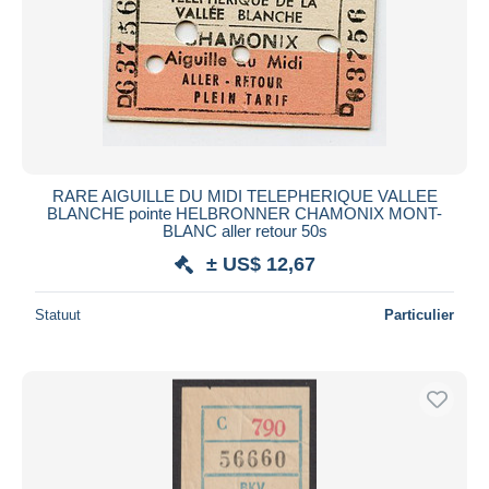
Toepassen
RARE AIGUILLE DU MIDI TELEPHERIQUE VALLEE
BLANCHE pointe HELBRONNER CHAMONIX MONT-
BLANC aller retour 50s
± US$ 12,67
Statuut
Particulier