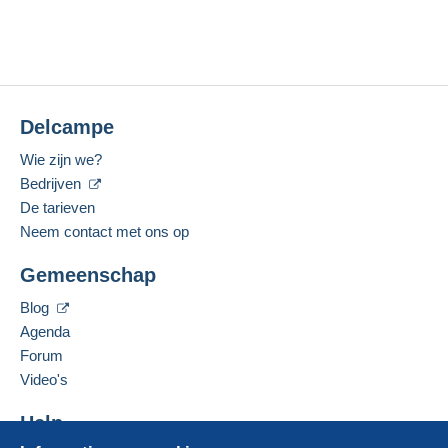
Delcampe
Wie zijn we?
Bedrijven
De tarieven
Neem contact met ons op
Gemeenschap
Blog
Agenda
Forum
Video's
Help