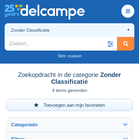
Zonder Classificatie
Slim zoeken
Zoekopdracht in de categorie
Zonder
Classificatie
4 items gevonden
Toevoegen aan mijn favorieten
Categorieën
Filters