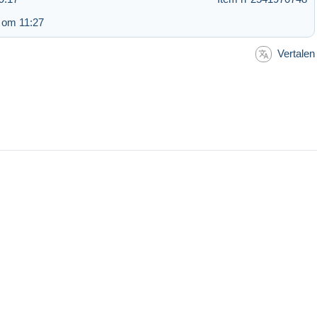
 om 11:27
Vertalen