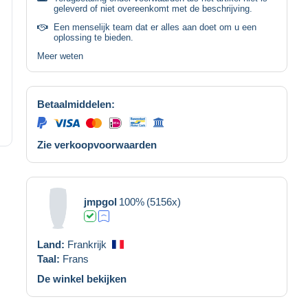
geleverd of niet overeenkomt met de beschrijving.
Een menselijk team dat er alles aan doet om u een
oplossing te bieden.
Meer weten
Betaalmiddelen:
Zie verkoopvoorwaarden
jmpgol
100%
(5156x)
Land:
Frankrijk
Taal:
Frans
De winkel bekijken