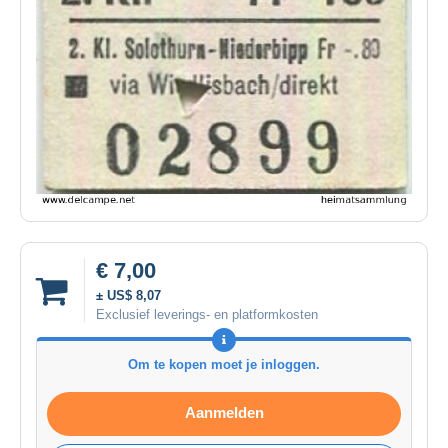
€ 7,00
± US$ 8,07
Exclusief leverings- en platformkosten
Om te kopen moet je inloggen.
Aanmelden