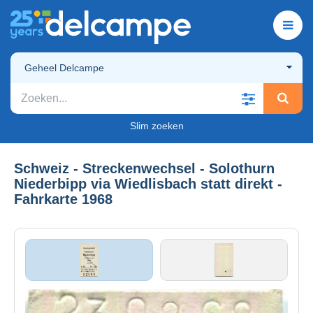
Geheel Delcampe
Slim zoeken
Schweiz - Streckenwechsel - Solothurn
Niederbipp via Wiedlisbach statt direkt -
Fahrkarte 1968