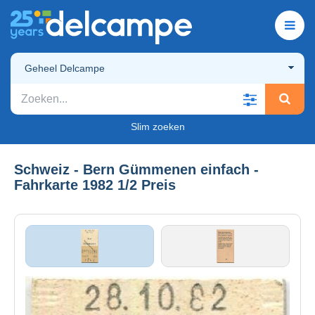
Geheel Delcampe
Slim zoeken
Schweiz - Bern Gümmenen einfach -
Fahrkarte 1982 1/2 Preis