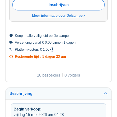
Inschrijven
Meer informatie over Delcampe
Koop in alle
veiligheid
op Delcampe
Verzending vanaf € 0,00 binnen 1 dagen
Platformkosten:
€ 1,00
Resterende tijd :
5 dagen 23 uur
18 bezoekers
0 volgers
Beschrijving
Begin verkoop:
vrijdag 15 mei 2026 om 04:28