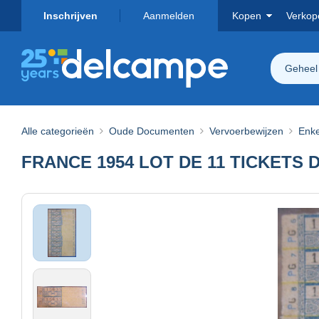
Inschrijven
Aanmelden
Kopen
Verkop
Geheel
Alle categorieën
Oude Documenten
Vervoerbewijzen
Enke
FRANCE 1954 LOT DE 11 TICKETS D