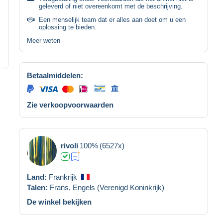
geleverd of niet overeenkomt met de beschrijving.
Een menselijk team dat er alles aan doet om u een
oplossing te bieden.
Meer weten
Betaalmiddelen:
Zie verkoopvoorwaarden
rivoli
100%
(6527x)
Land:
Frankrijk
Talen:
Frans,
Engels (Verenigd Koninkrijk)
De winkel bekijken