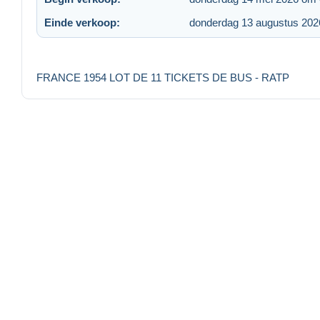
Einde verkoop:
donderdag 13 augustus 202
FRANCE 1954 LOT DE 11 TICKETS DE BUS - RATP