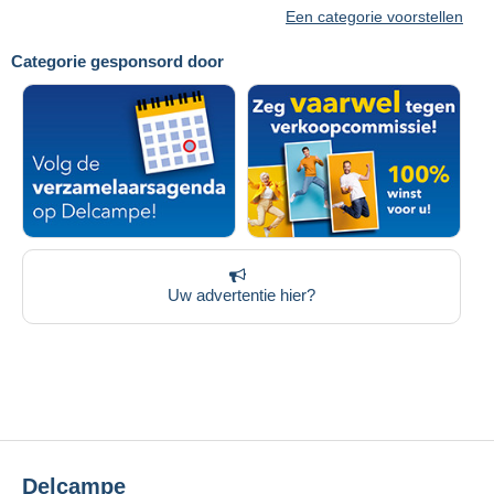
Een categorie voorstellen
Categorie gesponsord door
Uw advertentie hier?
Delcampe