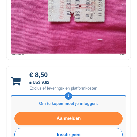
€ 8,50
± US$ 9,82
Exclusief leverings- en platformkosten
Om te kopen moet je inloggen.
Aanmelden
Inschrijven