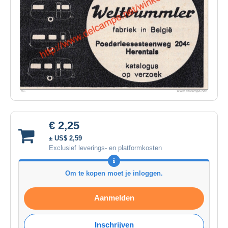
€ 2,25
± US$ 2,59
Exclusief leverings- en platformkosten
Om te kopen moet je inloggen.
Aanmelden
Inschrijven