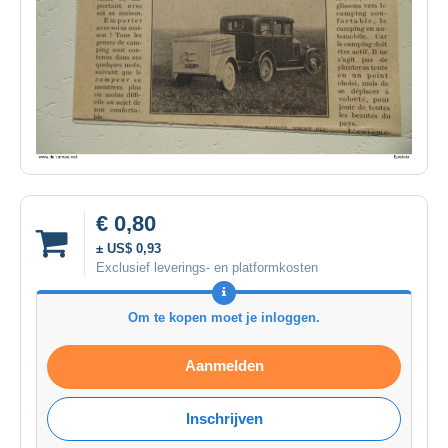
€ 0,80
± US$ 0,93
Exclusief leverings- en platformkosten
Om te kopen moet je inloggen.
Aanmelden
Inschrijven