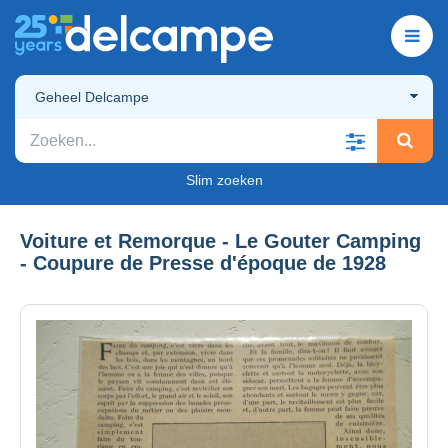
Geheel Delcampe
Slim zoeken
Voiture et Remorque - Le Gouter Camping
- Coupure de Presse d'époque de 1928