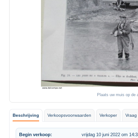
Plaats uw muis op de a
Beschrijving
Verkoopsvoorwaarden
Verkoper
Vraag 
Begin verkoop:
vrijdag 10 juni 2022 om 14: