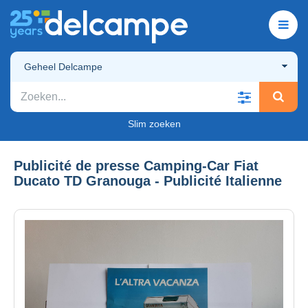
Geheel Delcampe
Slim zoeken
Publicité de presse Camping-Car Fiat
Ducato TD Granouga - Publicité Italienne