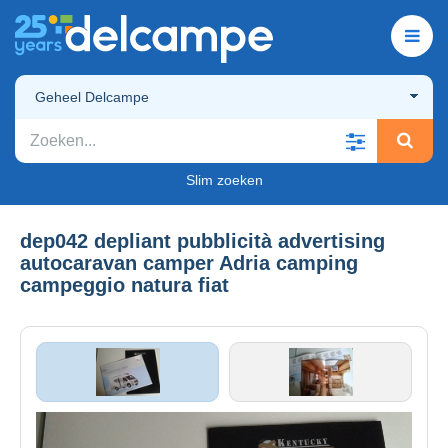
Geheel Delcampe
Slim zoeken
dep042 depliant pubblicità advertising
autocaravan camper Adria camping
campeggio natura fiat