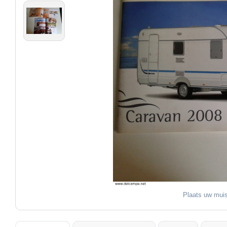
Plaats uw muis