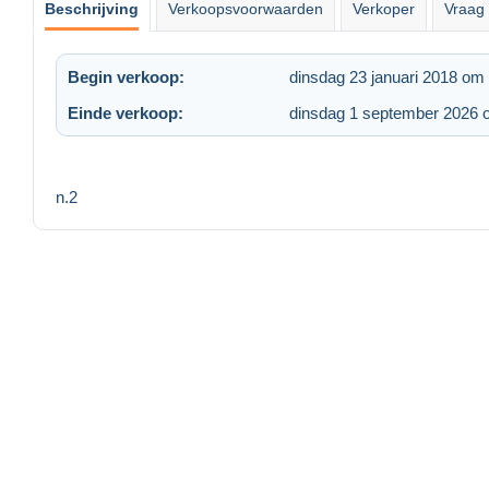
Beschrijving
Verkoopsvoorwaarden
Verkoper
Vraag 
Begin verkoop:
dinsdag 23 januari 2018 om
Einde verkoop:
dinsdag 1 september 2026 
n.2