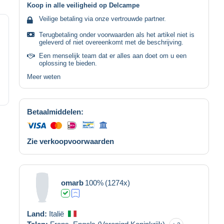
Koop in alle veiligheid op Delcampe
Veilige betaling via onze vertrouwde partner.
Terugbetaling onder voorwaarden als het artikel niet is
geleverd of niet overeenkomt met de beschrijving.
Een menselijk team dat er alles aan doet om u een
oplossing te bieden.
Meer weten
Betaalmiddelen:
Zie verkoopvoorwaarden
omarb
100%
(1274x)
Land:
Italië