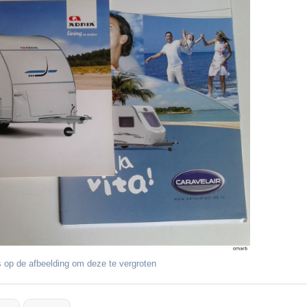
 op de afbeelding om deze te vergroten