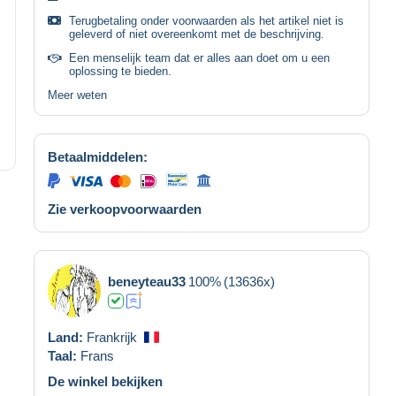
Terugbetaling onder voorwaarden als het artikel niet is
geleverd of niet overeenkomt met de beschrijving.
Een menselijk team dat er alles aan doet om u een
oplossing te bieden.
Meer weten
Betaalmiddelen:
Zie verkoopvoorwaarden
beneyteau33
100%
(13636x)
Land:
Frankrijk
Taal:
Frans
De winkel bekijken