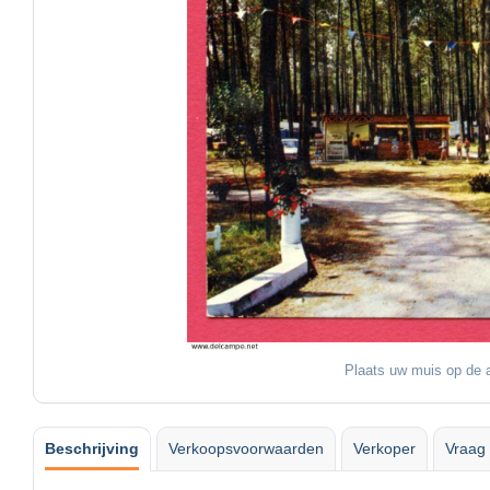
Plaats uw muis op de a
Beschrijving
Verkoopsvoorwaarden
Verkoper
Vraag 