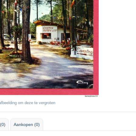
fbeelding om deze te vergroten
(0)
Aankopen (0)