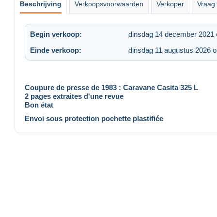
Beschrijving
Verkoopsvoorwaarden
Verkoper
Vraag 
Begin verkoop:
dinsdag 14 december 2021
Einde verkoop:
dinsdag 11 augustus 2026 
Coupure de presse de 1983 : Caravane Casita 325 L
2 pages extraites d'une revue
Bon état
Envoi sous protection pochette plastifiée