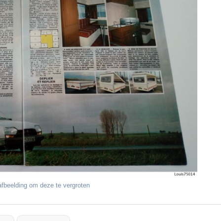
fbeelding om deze te vergroten