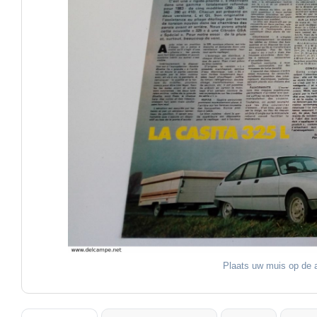
Plaats uw muis op de a