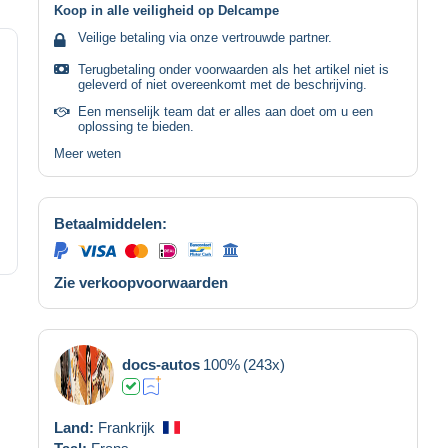
Koop in alle veiligheid op Delcampe
Veilige betaling via onze vertrouwde partner.
Terugbetaling onder voorwaarden als het artikel niet is
geleverd of niet overeenkomt met de beschrijving.
Een menselijk team dat er alles aan doet om u een
oplossing te bieden.
Meer weten
Betaalmiddelen:
Zie verkoopvoorwaarden
docs-autos
100%
(243x)
Land:
Frankrijk