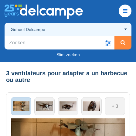
Geheel Delcampe
Slim zoeken
3 ventilateurs pour adapter a un barbecue
ou autre
+ 3