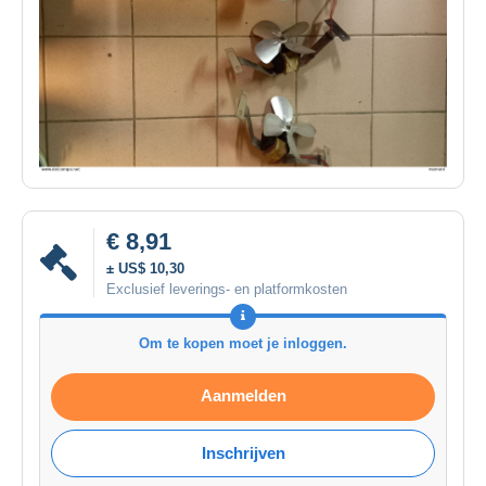
€ 8,91
± US$ 10,30
Exclusief leverings- en platformkosten
Om te kopen moet je inloggen.
Aanmelden
Inschrijven