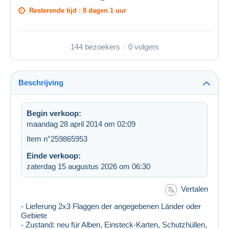
Resterende tijd :
8 dagen 1 uur
144 bezoekers
0 volgers
Beschrijving
Begin verkoop:
maandag 28 april 2014 om 02:09
Item n°259865953
Einde verkoop:
zaterdag 15 augustus 2026 om 06:30
Vertalen
- Lieferung 2x3 Flaggen der angegebenen Länder oder
Gebiete
- Zustand: neu für Alben, Einsteck-Karten, Schutzhüllen,