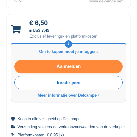
€ 6,50
± US$ 7,49
Exclusief leverings- en platformkosten
Om te kopen moet je inloggen.
Aanmelden
Inschrijven
Meer informatie over Delcampe
Koop in alle
veiligheid
op Delcampe
Verzending volgens de
verkoopvoorwaarden van de verkoper
.
Platformkosten:
€ 0,95