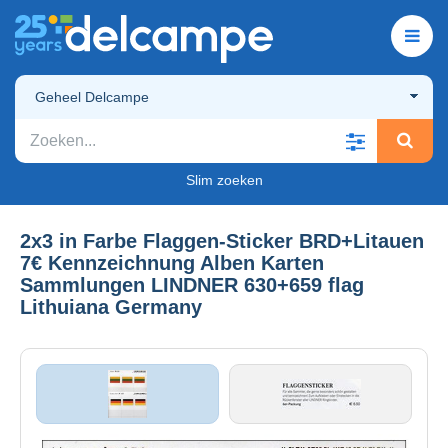
Geheel Delcampe
Slim zoeken
2x3 in Farbe Flaggen-Sticker BRD+Litauen
7€ Kennzeichnung Alben Karten
Sammlungen LINDNER 630+659 flag
Lithuiana Germany