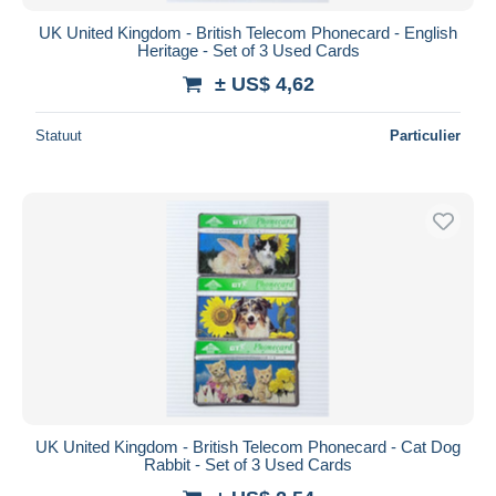
UK United Kingdom - British Telecom Phonecard - English
Heritage - Set of 3 Used Cards
± US$ 4,62
Statuut
Particulier
UK United Kingdom - British Telecom Phonecard - Cat Dog
Rabbit - Set of 3 Used Cards