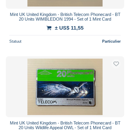
Mint UK United Kingdom - British Telecom Phonecard - BT
20 Units WIMBLEDON 1994 - Set of 1 Mint Card
± US$ 11,55
Statuut
Particulier
Mint UK United Kingdom - British Telecom Phonecard - BT
20 Units Wildlife Appeal OWL - Set of 1 Mint Card