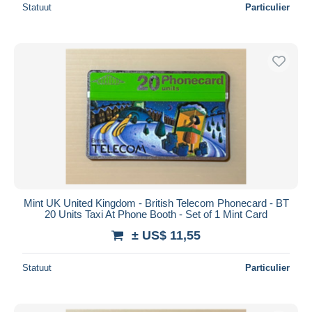
Statuut
Particulier
Mint UK United Kingdom - British Telecom Phonecard - BT
20 Units Taxi At Phone Booth - Set of 1 Mint Card
± US$ 11,55
Statuut
Particulier