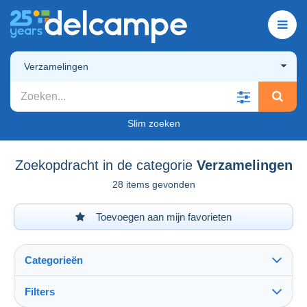
Verzamelingen
Slim zoeken
Zoekopdracht in de categorie
Verzamelingen
28 items gevonden
Toevoegen aan mijn favorieten
Categorieën
Filters
Alles zien