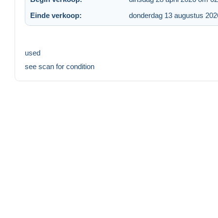
Einde verkoop:
donderdag 13 augustus 202
used
see scan for condition