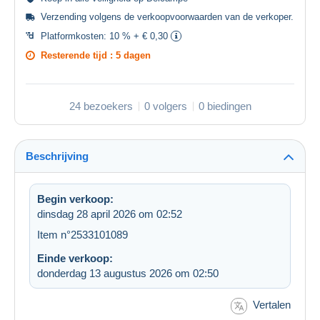
Verzending volgens de
verkoopvoorwaarden van de verkoper
.
Platformkosten:
10 % + € 0,30
Resterende tijd :
5 dagen
24 bezoekers
0 volgers
0 biedingen
Beschrijving
Begin verkoop:
dinsdag 28 april 2026 om 02:52
Item n°2533101089
Einde verkoop:
donderdag 13 augustus 2026 om 02:50
Vertalen