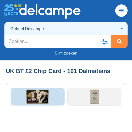
Geheel Delcampe
Slim zoeken
UK BT £2 Chip Card - 101 Dalmatians