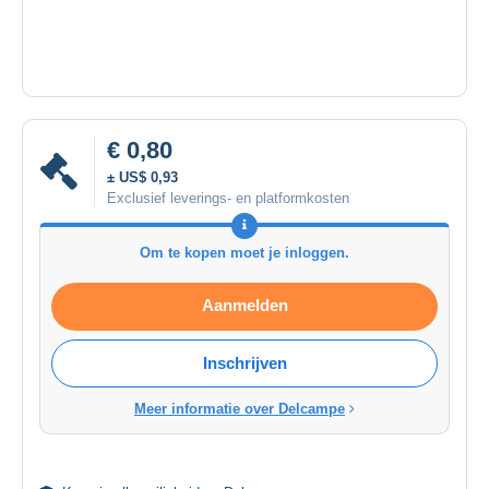
€ 0,80
± US$ 0,93
Exclusief leverings- en platformkosten
Om te kopen moet je inloggen.
Aanmelden
Inschrijven
Meer informatie over Delcampe