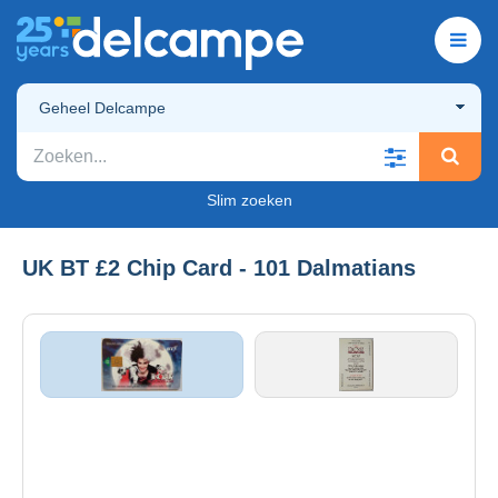
Geheel Delcampe
Slim zoeken
UK BT £2 Chip Card - 101 Dalmatians