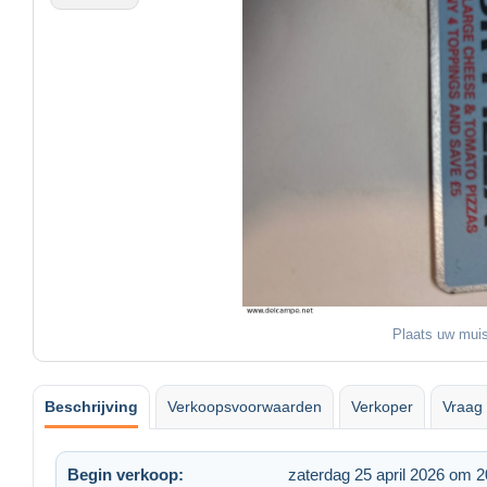
Plaats uw muis
Beschrijving
Verkoopsvoorwaarden
Verkoper
Vraag 
Begin verkoop:
zaterdag 25 april 2026 om 2