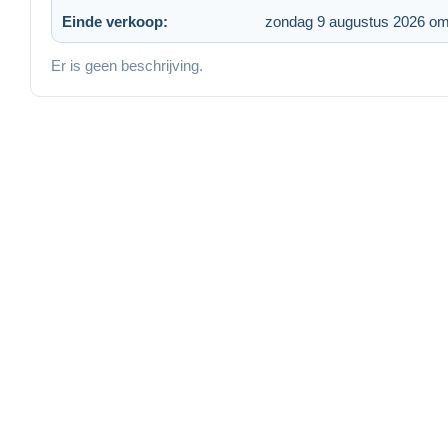
Einde verkoop:
zondag 9 augustus 2026 om
Er is geen beschrijving.