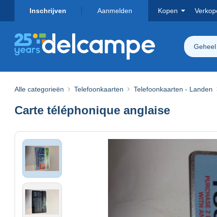
Inschrijven
Aanmelden
Kopen
Verkop
Geheel
Alle categorieën
Telefoonkaarten
Telefoonkaarten - Landen
Carte téléphonique anglaise