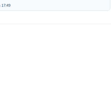
 17:49