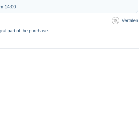
om 14:00
Vertalen
ral part of the purchase.