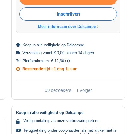
Inschrijven
Meer informatie over Delcampe
Koop in alle
veiligheid
op Delcampe
Verzending vanaf € 0,00 binnen 14 dagen
Platformkosten:
€ 12,30
Resterende tijd :
1 dag 11 uur
99 bezoekers
1 volger
Koop in alle veiligheid op Delcampe
Veilige betaling via onze vertrouwde partner.
Terugbetaling onder voorwaarden als het artikel niet is