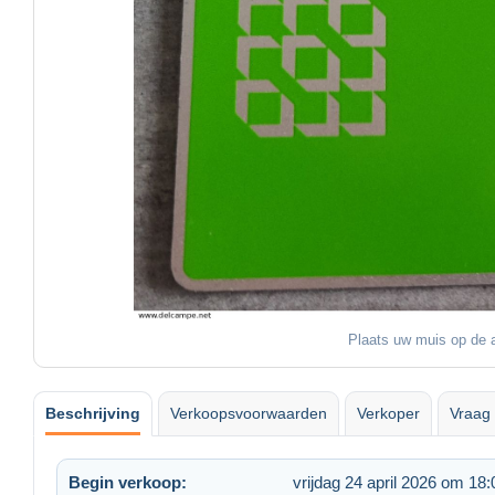
Plaats uw muis op de a
Beschrijving
Verkoopsvoorwaarden
Verkoper
Vraag 
Begin verkoop:
vrijdag 24 april 2026 om 18: