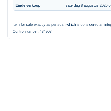
Einde verkoop:
zaterdag 8 augustus 2026 
Item for sale exactly as per scan which is considered an integ
Control number: 434903