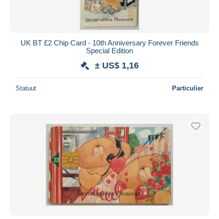
UK BT £2 Chip Card - 10th Anniversary Forever Friends
Special Edition
± US$ 1,16
Statuut
Particulier