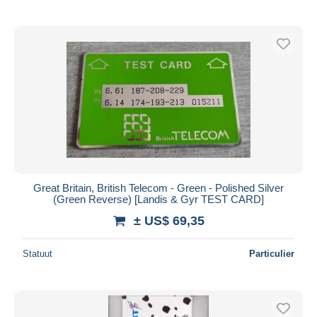
Great Britain, British Telecom - Green - Polished Silver
(Green Reverse) [Landis & Gyr TEST CARD]
± US$ 69,35
Statuut
Particulier