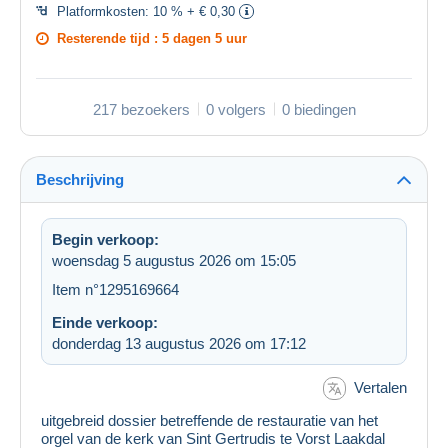
Platformkosten:
10 % + € 0,30
Resterende tijd :
5 dagen 5 uur
217 bezoekers
0 volgers
0 biedingen
Beschrijving
Begin verkoop:
woensdag 5 augustus 2026 om 15:05
Item n°1295169664
Einde verkoop:
donderdag 13 augustus 2026 om 17:12
Vertalen
uitgebreid dossier betreffende de restauratie van het
orgel van de kerk van Sint Gertrudis te Vorst Laakdal