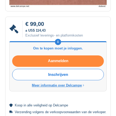
€ 99,00
± US$ 114,43
Exclusief leverings- en platformkosten
Om te kopen moet je inloggen.
Aanmelden
Inschrijven
Meer informatie over Delcampe
Koop in alle
veiligheid
op Delcampe
Verzending volgens de
verkoopvoorwaarden van de verkoper
.