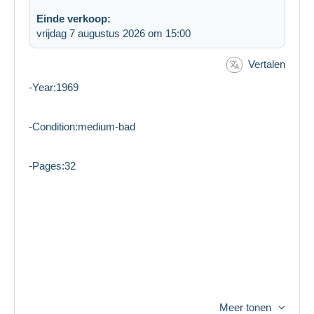
Einde verkoop:
vrijdag 7 augustus 2026 om 15:00
Vertalen
-Year:1969
-Condition:medium-bad
-Pages:32
Meer tonen