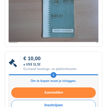
€ 10,00
± US$ 11,52
Exclusief leverings- en platformkosten
Om te kopen moet je inloggen.
Aanmelden
Inschrijven