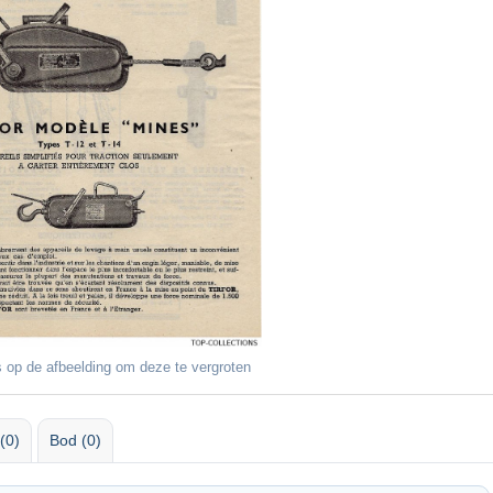
 op de afbeelding om deze te vergroten
(0)
Bod (0)