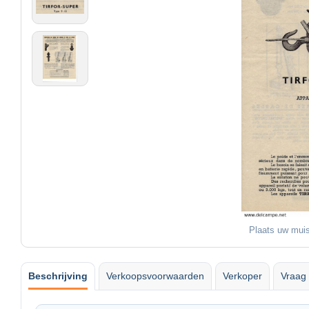
Plaats uw muis
Beschrijving
Verkoopsvoorwaarden
Verkoper
Vraag 