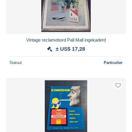
Vintage reclamebord Pall Mall ingekaderd
± US$ 17,28
Statuut
Particulier