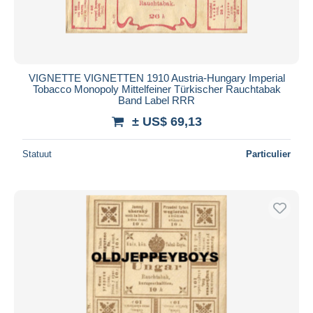
VIGNETTE VIGNETTEN 1910 Austria-Hungary Imperial
Tobacco Monopoly Mittelfeiner Türkischer Rauchtabak
Band Label RRR
± US$ 69,13
Statuut
Particulier