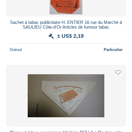
Sachet à tabac publicitaire H. ENTIER 16 rue du Marché à
SAULIEU Côte-d'Or Articles de fumeur tabac
± US$ 2,19
Statuut
Particulier