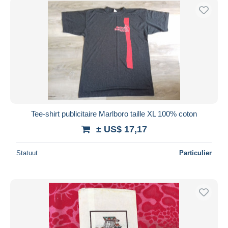
Tee-shirt publicitaire Marlboro taille XL 100% coton
± US$ 17,17
Statuut
Particulier