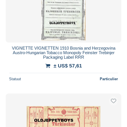
VIGNETTE VIGNETTEN 1910 Bosnia and Herzegovina
Austro-Hungarian Tobacco Monopoly Feinster Trebinjer
Packaging Label RRR
± US$ 57,61
Statuut
Particulier