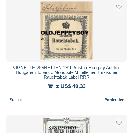
VIGNETTE VIGNETTEN 1910 Austria-Hungary Austro-
Hungarian Tobacco Monopoly Mittelfeiner Türkischer
Rauchtabak Label RRR
± US$ 40,33
Statuut
Particulier