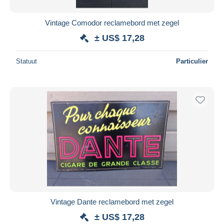
Vintage Comodor reclamebord met zegel
± US$ 17,28
Statuut
Particulier
Vintage Dante reclamebord met zegel
± US$ 17,28