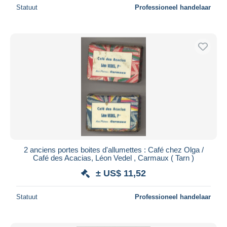
Statuut
Professioneel handelaar
2 anciens portes boites d'allumettes : Café chez Olga /
Café des Acacias, Léon Vedel , Carmaux ( Tarn )
± US$ 11,52
Statuut
Professioneel handelaar