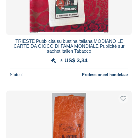
TRIESTE Pubblicità su bustina italiana MODIANO LE
CARTE DA GIOCO DI FAMA MONDIALE Publicité sur
sachet italien Tabacco
± US$ 3,34
Statuut
Professioneel handelaar