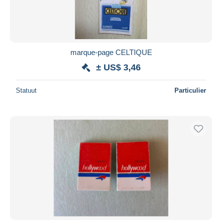
marque-page CELTIQUE
± US$ 3,46
Statuut
Particulier