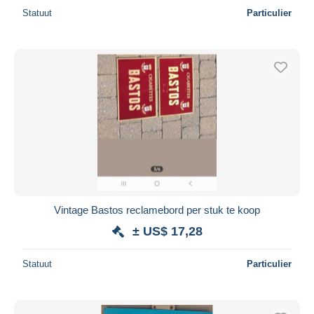
Statuut
Particulier
Vintage Bastos reclamebord per stuk te koop
± US$ 17,28
Statuut
Particulier