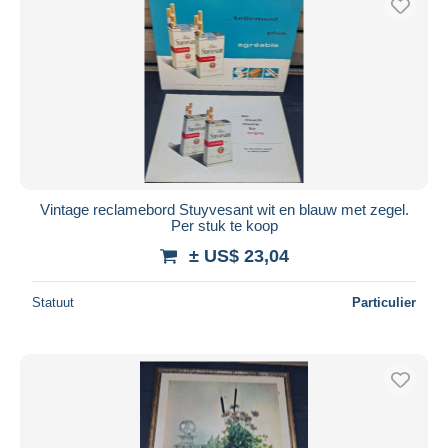
Vintage reclamebord Stuyvesant wit en blauw met zegel.
Per stuk te koop
± US$ 23,04
Statuut
Particulier