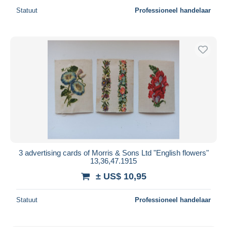
Statuut
Professioneel handelaar
3 advertising cards of Morris & Sons Ltd "English flowers"
13,36,47.1915
± US$ 10,95
Statuut
Professioneel handelaar