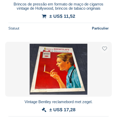
Brincos de pressão em formato de maço de cigarros
vintage de Hollywood, brincos de tabaco originais
± US$ 11,52
Statuut
Particulier
Vintage Bentley reclamebord met zegel.
± US$ 17,28