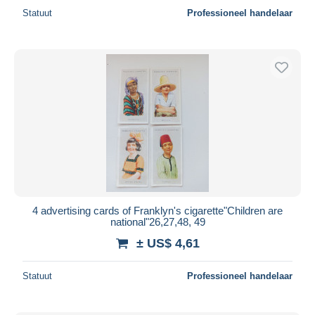
Statuut
Professioneel handelaar
4 advertising cards of Franklyn's cigarette"Children are
national"26,27,48, 49
± US$ 4,61
Statuut
Professioneel handelaar