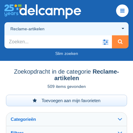
Reclame-artikelen
Slim zoeken
Zoekopdracht in de categorie
Reclame-
artikelen
509 items gevonden
Toevoegen aan mijn favorieten
Categorieën
Filters