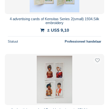
4 advertising cards of Kensitas Series 2(small) 1934.Silk
embroidery
± US$ 9,10
Statuut
Professioneel handelaar