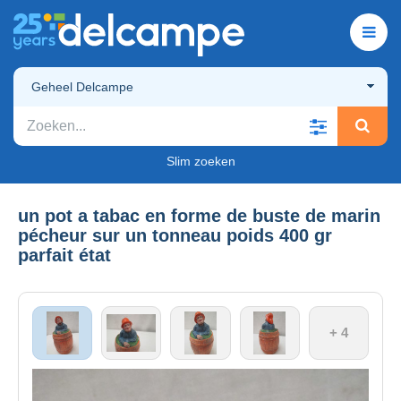
Geheel Delcampe
Slim zoeken
un pot a tabac en forme de buste de marin
pécheur sur un tonneau poids 400 gr
parfait état
+ 4