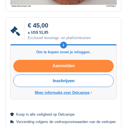
€ 45,00
± US$ 51,85
Exclusief leverings- en platformkosten
Om te kopen moet je inloggen.
Aanmelden
Inschrijven
Meer informatie over Delcampe
Koop in alle
veiligheid
op Delcampe
Verzending volgens de
verkoopvoorwaarden van de verkoper
.