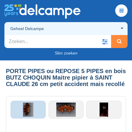
Geheel Delcampe
Slim zoeken
PORTE PIPES ou REPOSE 5 PIPES en bois
BUTZ CHOQUIN Maitre pipier à SAINT
CLAUDE 26 cm petit accident mais recollé