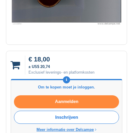
€ 18,00
± US$ 20,74
Exclusief leverings- en platformkosten
Om te kopen moet je inloggen.
Aanmelden
Inschrijven
Meer informatie over Delcampe