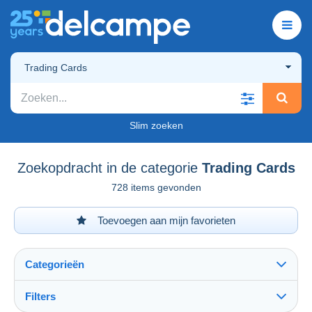
Trading Cards
Slim zoeken
Zoekopdracht in de categorie
Trading Cards
728 items gevonden
Toevoegen aan mijn favorieten
Categorieën
Filters
Alles zien