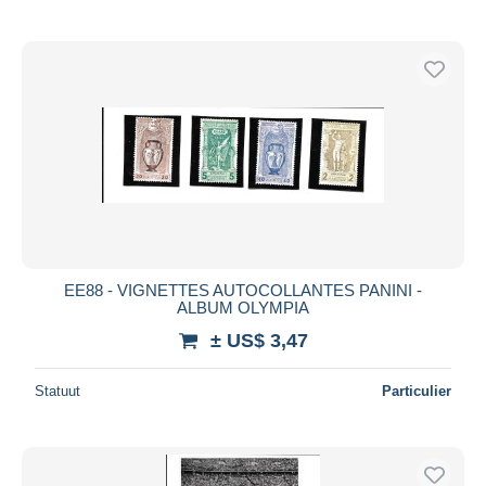
EE88 - VIGNETTES AUTOCOLLANTES PANINI -
ALBUM OLYMPIA
± US$ 3,47
Statuut
Particulier