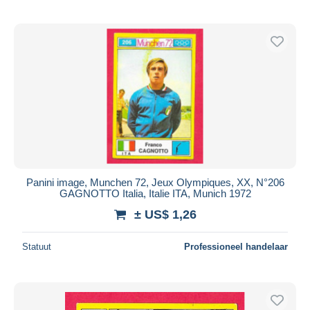
Panini image, Munchen 72, Jeux Olympiques, XX, N°206
GAGNOTTO Italia, Italie ITA, Munich 1972
± US$ 1,26
Statuut
Professioneel handelaar