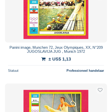
Panini image, Munchen 72, Jeux Olympiques, XX, N°209
JUGOSLAVIJA JUG , Munich 1972
± US$ 1,13
Statuut
Professioneel handelaar