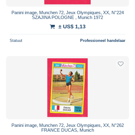
Panini image, Munchen 72, Jeux Olympiques, XX, N°224
SZAJINA POLOGNE , Munich 1972
± US$ 1,13
Statuut
Professioneel handelaar
Panini image, Munchen 72, Jeux Olympiques, XX, N°262
FRANCE DUCAS, Munich