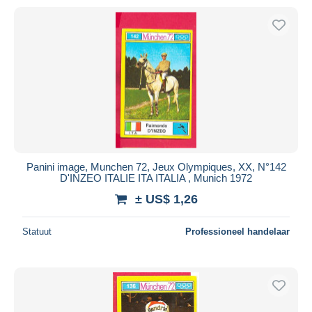
Panini image, Munchen 72, Jeux Olympiques, XX, N°142
D'INZEO ITALIE ITA ITALIA , Munich 1972
± US$ 1,26
Statuut
Professioneel handelaar