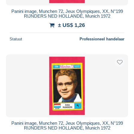
Panini image, Munchen 72, Jeux Olympiques, XX, N°199
RIJNDERS NED HOLLANDE, Munich 1972
± US$ 1,26
Statuut
Professioneel handelaar
Panini image, Munchen 72, Jeux Olympiques, XX, N°199
RIJNDERS NED HOLLANDE, Munich 1972