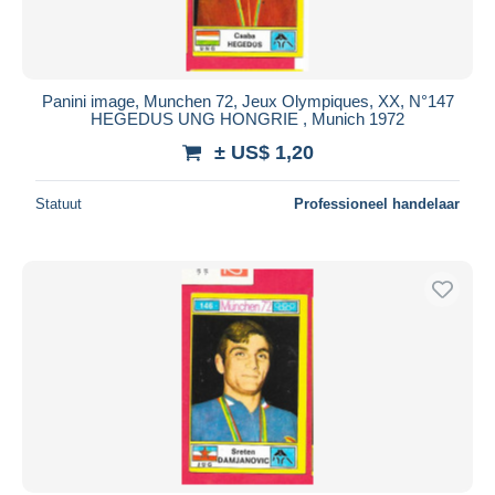
Panini image, Munchen 72, Jeux Olympiques, XX, N°147
HEGEDUS UNG HONGRIE , Munich 1972
± US$ 1,20
Statuut
Professioneel handelaar