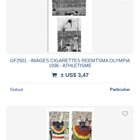
GF2501 - IMAGES CIGARETTES REEMTSMA OLYMPIA
1936 - ATHLETISME
± US$ 3,47
Statuut
Particulier