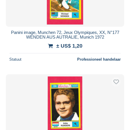
Panini image, Munchen 72, Jeux Olympiques, XX, N°177
WENDEN AUS AUTRALIE, Munich 1972
± US$ 1,20
Statuut
Professioneel handelaar