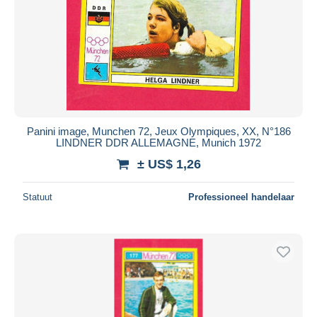
Panini image, Munchen 72, Jeux Olympiques, XX, N°186
LINDNER DDR ALLEMAGNE, Munich 1972
± US$ 1,26
Statuut
Professioneel handelaar