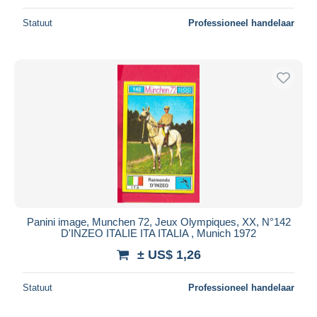
Statuut
Professioneel handelaar
Panini image, Munchen 72, Jeux Olympiques, XX, N°142
D'INZEO ITALIE ITA ITALIA , Munich 1972
± US$ 1,26
Statuut
Professioneel handelaar