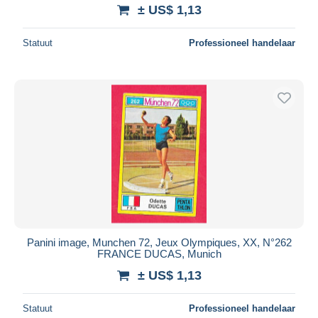
± US$ 1,13
Statuut
Professioneel handelaar
Panini image, Munchen 72, Jeux Olympiques, XX, N°262
FRANCE DUCAS, Munich
± US$ 1,13
Statuut
Professioneel handelaar