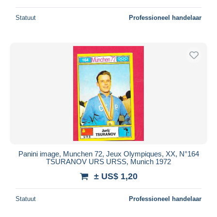
Statuut
Professioneel handelaar
Panini image, Munchen 72, Jeux Olympiques, XX, N°164
TSURANOV URS URSS, Munich 1972
± US$ 1,20
Statuut
Professioneel handelaar