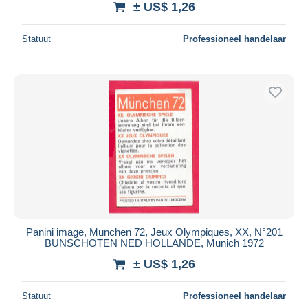
± US$ 1,26
Statuut
Professioneel handelaar
Panini image, Munchen 72, Jeux Olympiques, XX, N°201
BUNSCHOTEN NED HOLLANDE, Munich 1972
± US$ 1,26
Statuut
Professioneel handelaar