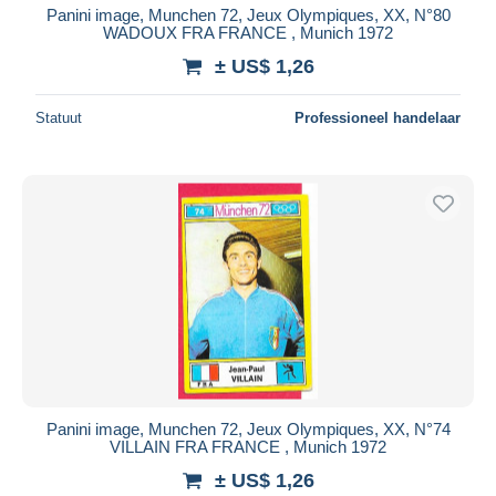
Panini image, Munchen 72, Jeux Olympiques, XX, N°80
WADOUX FRA FRANCE , Munich 1972
± US$ 1,26
Statuut
Professioneel handelaar
Panini image, Munchen 72, Jeux Olympiques, XX, N°74
VILLAIN FRA FRANCE , Munich 1972
± US$ 1,26