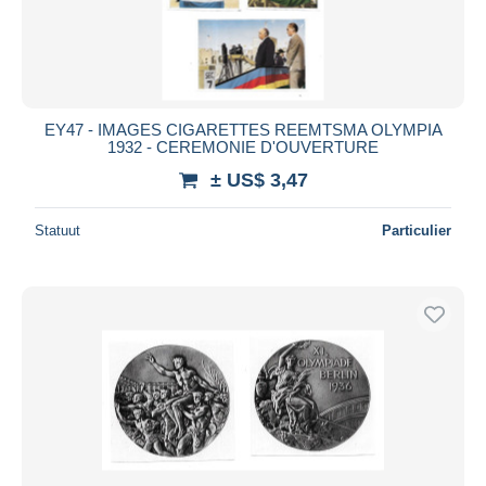
EY47 - IMAGES CIGARETTES REEMTSMA OLYMPIA
1932 - CEREMONIE D'OUVERTURE
± US$ 3,47
Statuut
Particulier