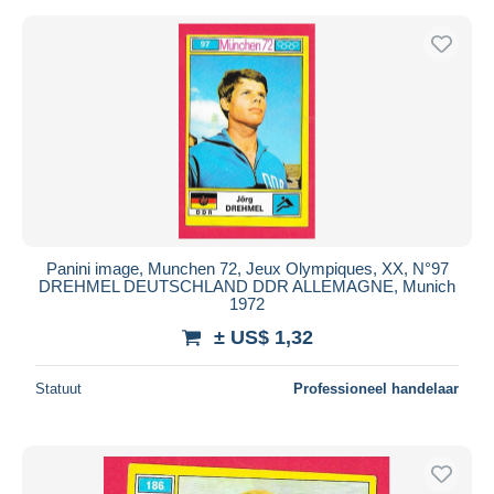
Panini image, Munchen 72, Jeux Olympiques, XX, N°97
DREHMEL DEUTSCHLAND DDR ALLEMAGNE, Munich
1972
± US$ 1,32
Statuut
Professioneel handelaar