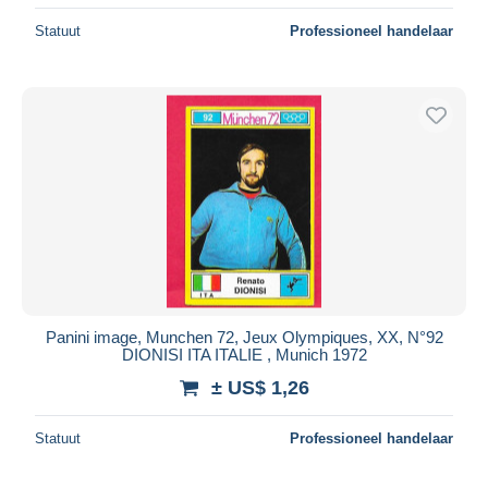
Statuut
Professioneel handelaar
Panini image, Munchen 72, Jeux Olympiques, XX, N°92
DIONISI ITA ITALIE , Munich 1972
± US$ 1,26
Statuut
Professioneel handelaar