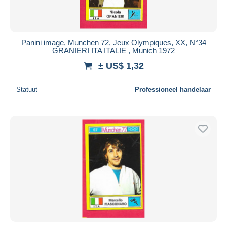
Panini image, Munchen 72, Jeux Olympiques, XX, N°34
GRANIERI ITA ITALIE , Munich 1972
± US$ 1,32
Statuut
Professioneel handelaar