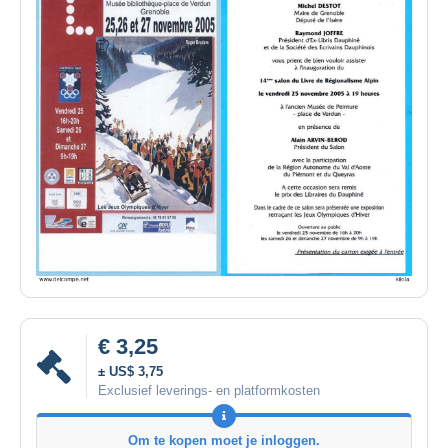
€ 3,25
± US$ 3,75
Exclusief leverings- en platformkosten
Om te kopen moet je inloggen.