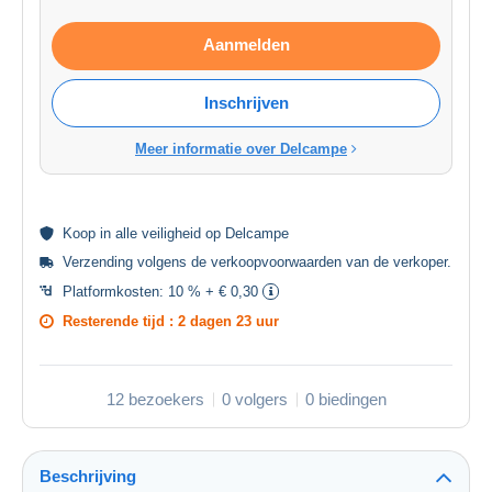
Aanmelden
Inschrijven
Meer informatie over Delcampe
Koop in alle
veiligheid
op Delcampe
Verzending volgens de
verkoopvoorwaarden van de verkoper
.
Platformkosten:
10 % + € 0,30
Resterende tijd :
2 dagen 23 uur
12 bezoekers
0 volgers
0 biedingen
Beschrijving