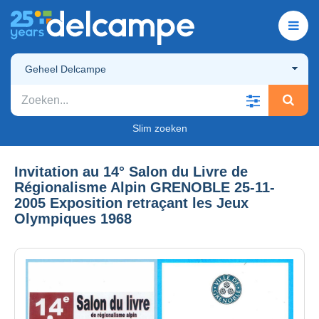
Geheel Delcampe
Slim zoeken
Invitation au 14° Salon du Livre de
Régionalisme Alpin GRENOBLE 25-11-
2005 Exposition retraçant les Jeux
Olympiques 1968