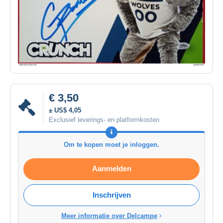
€ 3,50
± US$ 4,05
Exclusief leverings- en platformkosten
Om te kopen moet je inloggen.
Aanmelden
Inschrijven
Meer informatie over Delcampe