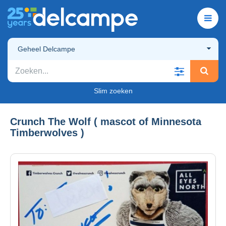
Geheel Delcampe
Slim zoeken
Crunch The Wolf ( mascot of Minnesota
Timberwolves )