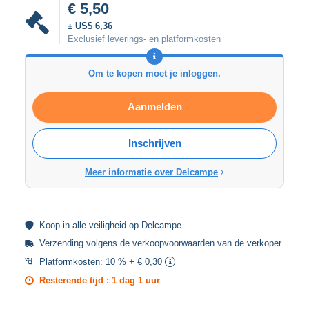
€ 5,50
± US$ 6,36
Exclusief leverings- en platformkosten
Om te kopen moet je inloggen.
Aanmelden
Inschrijven
Meer informatie over Delcampe
Koop in alle
veiligheid
op Delcampe
Verzending volgens de
verkoopvoorwaarden van de verkoper
.
Platformkosten:
10 % + € 0,30
Resterende tijd :
1 dag 1 uur