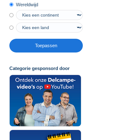
Wereldwijd
Toepassen
Categorie gesponsord door