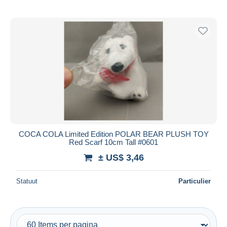
COCA COLA Limited Edition POLAR BEAR PLUSH TOY
Red Scarf 10cm Tall #0601
± US$ 3,46
Statuut
Particulier