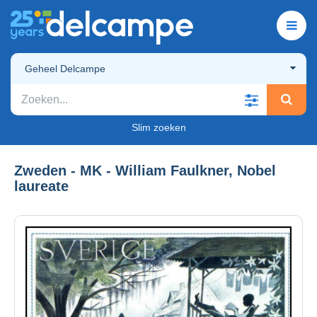
Geheel Delcampe
Slim zoeken
Zweden - MK - William Faulkner, Nobel
laureate