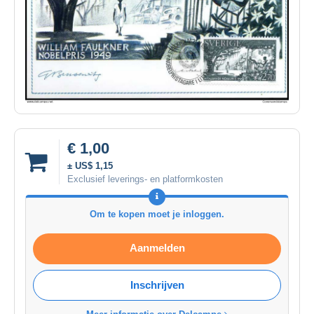
€ 1,00
± US$ 1,15
Exclusief leverings- en platformkosten
Om te kopen moet je inloggen.
Aanmelden
Inschrijven