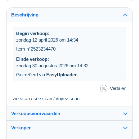
Beschrijving
Begin verkoop:
zondag 12 april 2026 om 14:34
Item n°2523234470
Einde verkoop:
zondag 30 augustus 2026 om 14:32
Gecreëerd via
EasyUploader
Vertalen
zie scan / see scan / voyez scan
Verkoopsvoorwaarden
Verkoper
Bestemming: