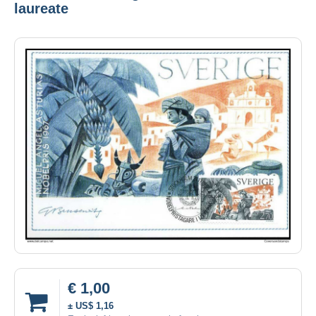
laureate
€ 1,00
± US$ 1,16