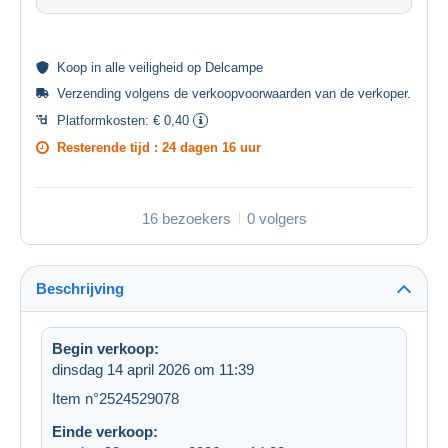
Koop in alle
veiligheid
op Delcampe
Verzending volgens de
verkoopvoorwaarden van de verkoper
.
Platformkosten:
€ 0,40
Resterende tijd :
24 dagen 16 uur
16 bezoekers
0 volgers
Beschrijving
Begin verkoop:
dinsdag 14 april 2026 om 11:39
Item n°2524529078
Einde verkoop: