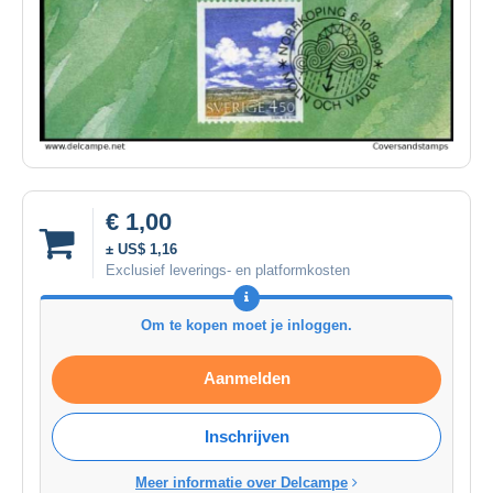
€ 1,00
± US$ 1,16
Exclusief leverings- en platformkosten
Om te kopen moet je inloggen.
Aanmelden
Inschrijven
Meer informatie over Delcampe