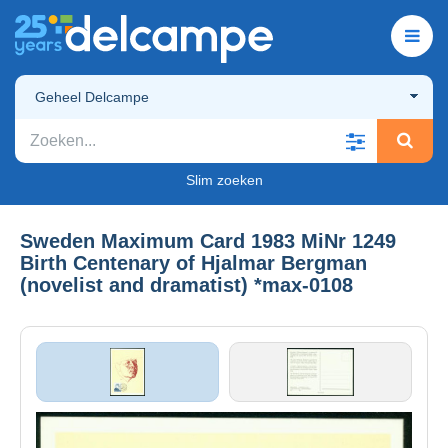
Geheel Delcampe
Slim zoeken
Sweden Maximum Card 1983 MiNr 1249
Birth Centenary of Hjalmar Bergman
(novelist and dramatist) *max-0108