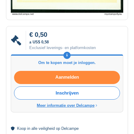
€ 0,50
± US$ 0,58
Exclusief leverings- en platformkosten
Om te kopen moet je inloggen.
Aanmelden
Inschrijven
Meer informatie over Delcampe
Koop in alle
veiligheid
op Delcampe