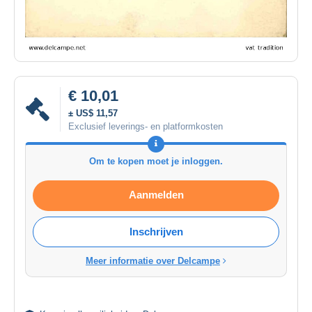
€ 10,01
± US$ 11,57
Exclusief leverings- en platformkosten
Om te kopen moet je inloggen.
Aanmelden
Inschrijven
Meer informatie over Delcampe