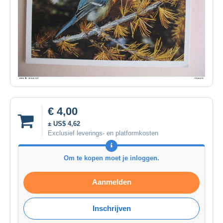
€ 4,00
± US$ 4,62
Exclusief leverings- en platformkosten
Om te kopen moet je inloggen.
Aanmelden
Inschrijven