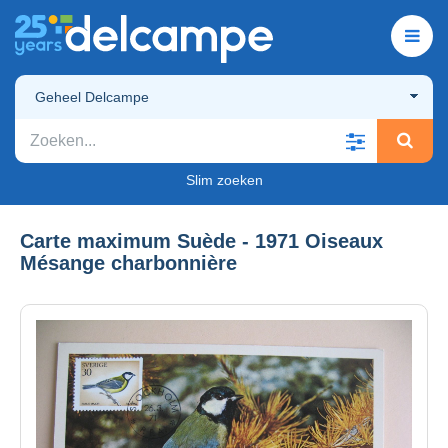
Geheel Delcampe
Slim zoeken
Carte maximum Suède - 1971 Oiseaux
Mésange charbonnière